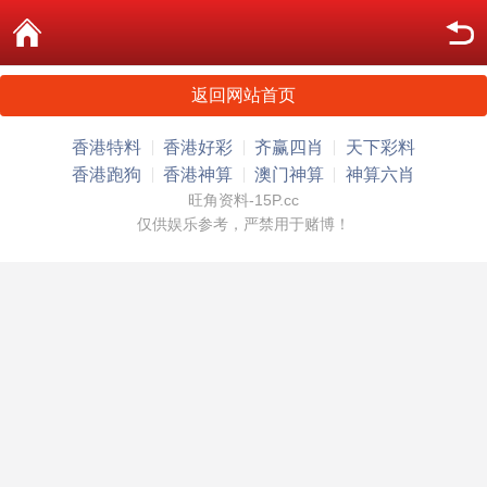
返回网站首页
香港特料
香港好彩
齐赢四肖
天下彩料
香港跑狗
香港神算
澳门神算
神算六肖
旺角资料-15P.cc
仅供娱乐参考，严禁用于赌博！