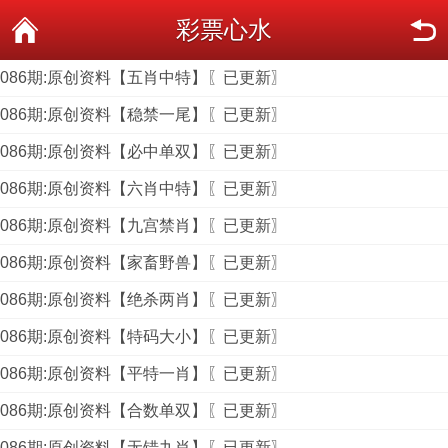
彩票心水
086期:原创资料【五肖中特】〖已更新〗
086期:原创资料【稳禁一尾】〖已更新〗
086期:原创资料【必中单双】〖已更新〗
086期:原创资料【六肖中特】〖已更新〗
086期:原创资料【九宫禁肖】〖已更新〗
086期:原创资料【家畜野兽】〖已更新〗
086期:原创资料【绝杀两肖】〖已更新〗
086期:原创资料【特码大小】〖已更新〗
086期:原创资料【平特一肖】〖已更新〗
086期:原创资料【合数单双】〖已更新〗
086期:原创资料【无错九肖】〖已更新〗