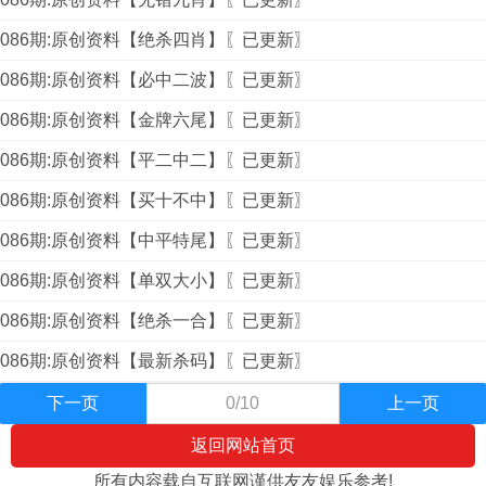
086期:原创资料【绝杀四肖】〖已更新〗
086期:原创资料【必中二波】〖已更新〗
086期:原创资料【金牌六尾】〖已更新〗
086期:原创资料【平二中二】〖已更新〗
086期:原创资料【买十不中】〖已更新〗
086期:原创资料【中平特尾】〖已更新〗
086期:原创资料【单双大小】〖已更新〗
086期:原创资料【绝杀一合】〖已更新〗
086期:原创资料【最新杀码】〖已更新〗
下一页
0/10
上一页
返回网站首页
所有内容载自互联网谨供友友娱乐参考!