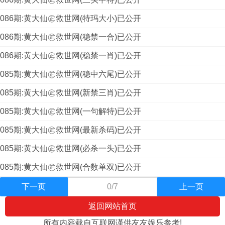
086期:黄大仙㊣救世网(特玛大小)已公开
086期:黄大仙㊣救世网(稳禁一合)已公开
086期:黄大仙㊣救世网(稳禁一肖)已公开
085期:黄大仙㊣救世网(稳中六尾)已公开
085期:黄大仙㊣救世网(新禁三肖)已公开
085期:黄大仙㊣救世网(一句解特)已公开
085期:黄大仙㊣救世网(最新杀码)已公开
085期:黄大仙㊣救世网(必杀一头)已公开
085期:黄大仙㊣救世网(合数单双)已公开
下一页
0/7
上一页
返回网站首页
所有内容载自互联网谨供友友娱乐参考!