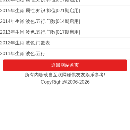
2015年生肖.属性.知识.排位[021期启用]
2014年生肖.波色.五行.门数[014期启用]
2013年生肖.波色.五行.门数[017期启用]
2012年生肖.波色.门数表
2011年生肖.波色.五行
返回网站首页
所有内容载自互联网谨供友友娱乐参考!
CopyRight@2006-2026