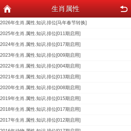
生肖属性
2026年生肖.属性.知识.排位[马年春节转换]
2025年生肖.属性.知识.排位[011期启用]
2024年生肖.属性.知识.排位[017期启用]
2023年生肖.属性.知识.排位[009期启用]
2022年生肖.属性.知识.排位[004期启用]
2021年生肖.属性.知识.排位[013期启用]
2020年生肖.属性.知识.排位[008期启用]
2019年生肖.属性.知识.排位[015期启用]
2018年生肖.属性.知识.排位[017期启用]
2017年生肖.属性.知识.排位[012期启用]
2016年动物.属性.知识.排位[017期启用]