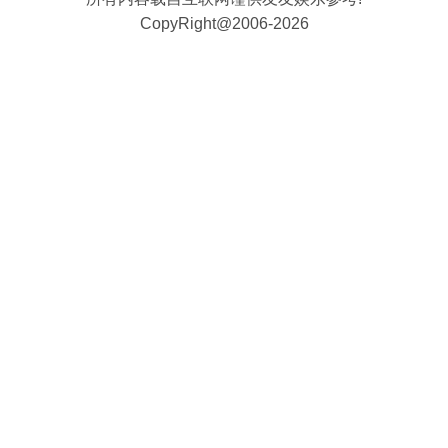
CopyRight@2006-2026