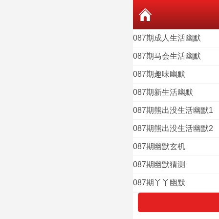
087期成人生活幽默
087期马会生活幽默
087期趣味幽默
087期新生活幽默
087期熊出没生活幽默1
087期熊出没生活幽默2
087期幽默玄机
087期幽默猜测
087期丫丫幽默