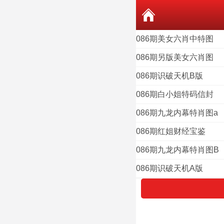
086期美女六肖中特图
086期另版美女六肖图
086期识破天机B版
086期白小姐特码信封
086期九龙内幕特肖图a
086期红姐财经宝鉴
086期九龙内幕特肖图B
086期识破天机A版