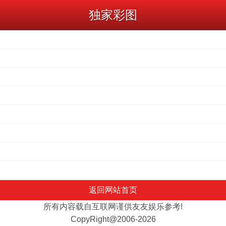
独家彩图
返回网站首页
所有内容载自互联网谨供友友娱乐参考!
CopyRight@2006-2026