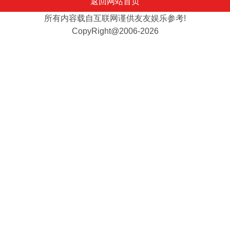
返回网站首页
所有内容载自互联网谨供友友娱乐参考!
CopyRight@2006-2026