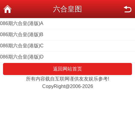
六合皇图
086期六合皇(港版)A
086期六合皇(港版)B
086期六合皇(港版)C
086期六合皇(港版)D
返回网站首页
所有内容载自互联网谨供友友娱乐参考!
CopyRight@2006-2026