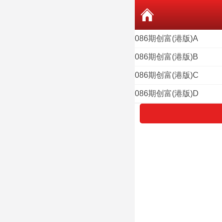
086期创富(港版)A
086期创富(港版)B
086期创富(港版)C
086期创富(港版)D