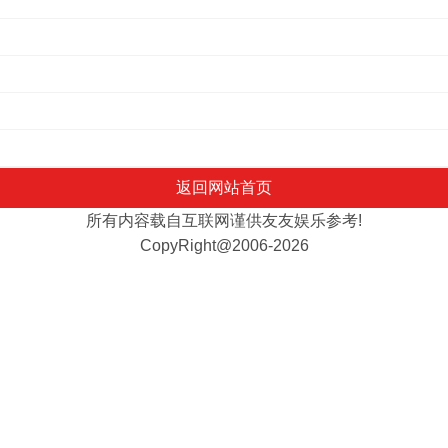
返回网站首页
所有内容载自互联网谨供友友娱乐参考!
CopyRight@2006-2026