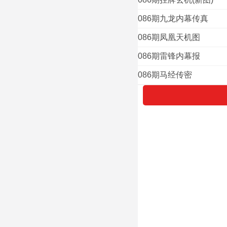
086期九龙内幕传真
086期凤凰天机图
086期雷锋内幕报
086期马经传密