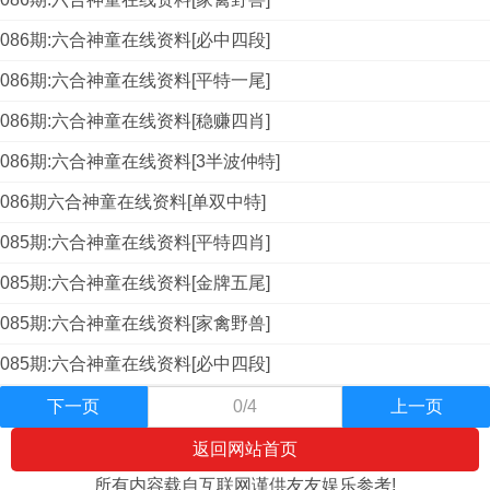
086期:六合神童在线资料[必中四段]
086期:六合神童在线资料[平特一尾]
086期:六合神童在线资料[稳赚四肖]
086期:六合神童在线资料[3半波仲特]
086期六合神童在线资料[单双中特]
085期:六合神童在线资料[平特四肖]
085期:六合神童在线资料[金牌五尾]
085期:六合神童在线资料[家禽野兽]
085期:六合神童在线资料[必中四段]
下一页
0/4
上一页
返回网站首页
所有内容载自互联网谨供友友娱乐参考!