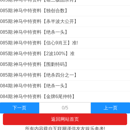
085期:神马中特资料【独创合数】
085期:神马中特资料【杀半波大公开】
085期:神马中特资料【绝杀一头】
085期:神马中特资料【信心9肖王】准!
085期:神马中特资料【2波100%】准
085期:神马中特资料【围剿特码】
085期:神马中特资料【绝杀四分之一】
084期:神马中特资料【绝杀一头】
084期:神马中特资料【金牌6尾仲特】
下一页
0/5
上一页
返回网站首页
所有内容载自互联网谨供友友娱乐参考!