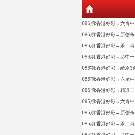
086期:香港好彩→六肖
086期:香港好彩→原创
086期:香港好彩→杀二
086期:香港好彩→必中
086期:香港好彩→绝杀3
086期:香港好彩→六尾
086期:香港好彩→精准
085期:香港好彩→六肖
085期:香港好彩→原创
085期:香港好彩→杀二
085期:香港好彩→必中