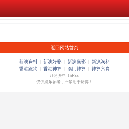
返回网站首页
新澳资料
新澳好彩
新澳赢彩
新澳淘料
香港跑狗
香港神算
澳门神算
神算六肖
旺角资料-15P.cc
仅供娱乐参考，严禁用于赌博！