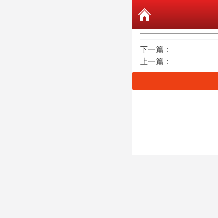
下一篇：
上一篇：