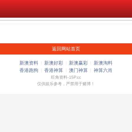
返回网站首页
新澳资料
新澳好彩
新澳赢彩
新澳淘料
香港跑狗
香港神算
澳门神算
神算六肖
旺角资料-15P.cc
仅供娱乐参考，严禁用于赌博！