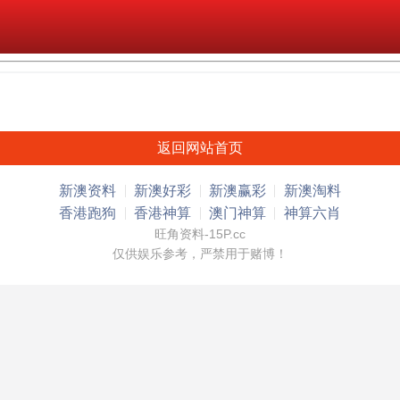
返回网站首页
新澳资料
新澳好彩
新澳赢彩
新澳淘料
香港跑狗
香港神算
澳门神算
神算六肖
旺角资料-15P.cc
仅供娱乐参考，严禁用于赌博！