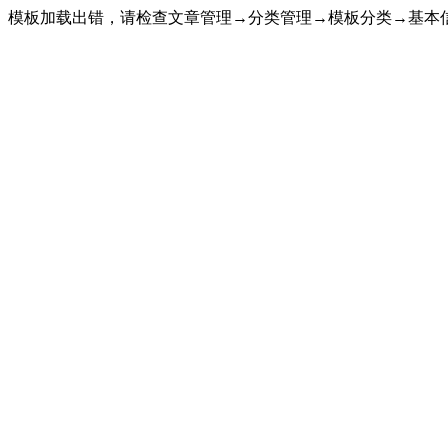
模板加载出错，请检查文章管理→分类管理→模板分类→基本