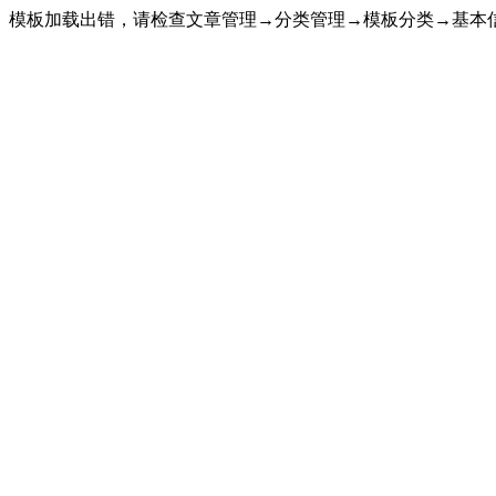
模板加载出错，请检查文章管理→分类管理→模板分类→基本